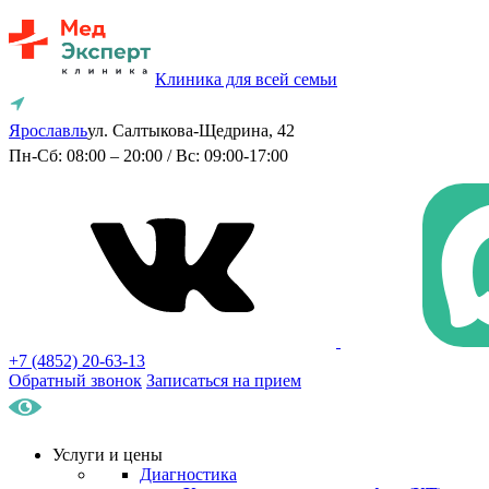
Клиника для всей семьи
Ярославль
ул. Салтыкова-Щедрина, 42
Пн-Сб: 08:00 – 20:00 / Вс: 09:00-17:00
+7 (4852) 20-63-13
Обратный звонок
Записаться на прием
Услуги и цены
Диагностика