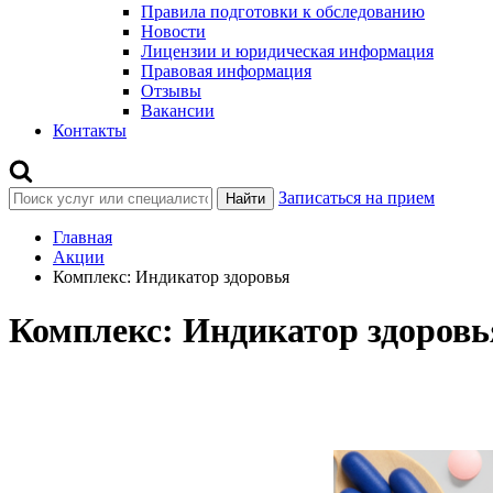
Правила подготовки к обследованию
Новости
Лицензии и юридическая информация
Правовая информация
Отзывы
Вакансии
Контакты
Записаться на прием
Найти
Главная
Акции
Комплекс: Индикатор здоровья
Комплекс: Индикатор здоровь