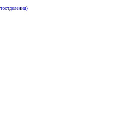
тоотделения)