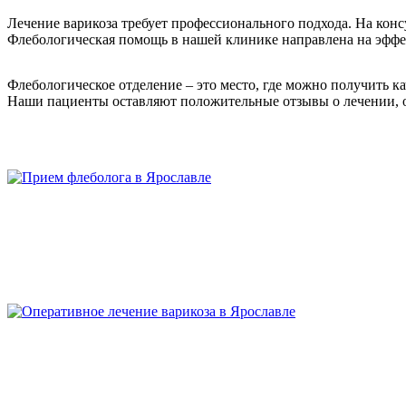
Лечение варикоза требует профессионального подхода. На кон
Флебологическая помощь в нашей клинике направлена на эфф
Флебологическое отделение – это место, где можно получить к
Наши пациенты оставляют положительные отзывы о лечении, 