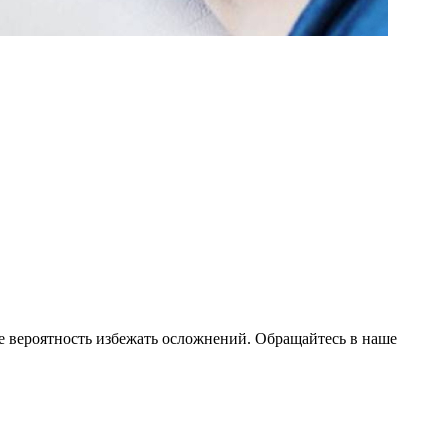
ыше вероятность избежать осложнений. Обращайтесь в наше