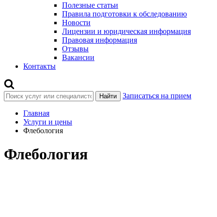
Полезные статьи
Правила подготовки к обследованию
Новости
Лицензии и юридическая информация
Правовая информация
Отзывы
Вакансии
Контакты
Записаться на прием
Найти
Главная
Услуги и цены
Флебология
Флебология