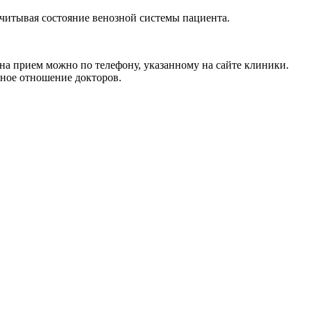
учитывая состояние венозной системы пациента.
 на прием можно по телефону, указанному на сайте клиники.
ное отношение докторов.