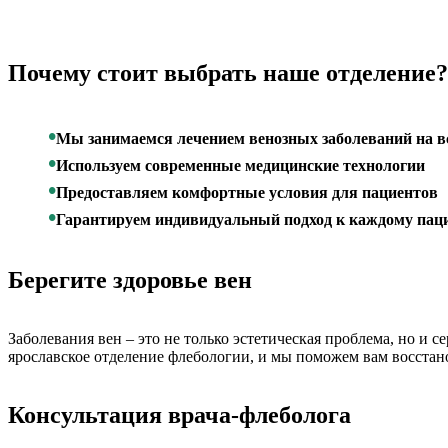
Почему стоит выбрать наше отделение?
Мы занимаемся лечением венозных заболеваний на в
Используем современные медицинские технологии
Предоставляем комфортные условия для пациентов
Гарантируем индивидуальный подход к каждому пац
Берегите здоровье вен
Заболевания вен – это не только эстетическая проблема, но и 
ярославское отделение флебологии, и мы поможем вам восстано
Консультация врача-флеболога