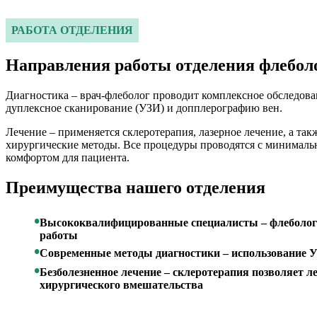
РАБОТА ОТДЕЛЕНИЯ
Направления работы отделения флебол
Диагностика – врач-флеболог проводит комплексное обследова
дуплексное сканирование (УЗИ) и допплерографию вен.
Лечение – применяется склеротерапия, лазерное лечение, а та
хирургические методы. Все процедуры проводятся с минимал
комфортом для пациента.
Преимущества нашего отделения
Высококвалифицированные специалисты – флеболог
работы
Современные методы диагностики – использование 
Безболезненное лечение – склеротерапия позволяет ле
хирургического вмешательства