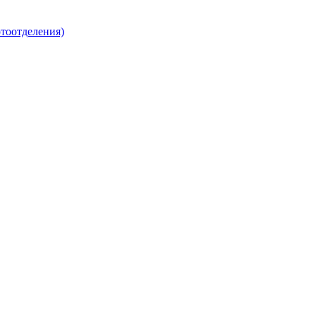
тоотделения)