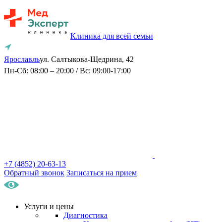
Клиника для всей семьи
Ярославль
ул. Салтыкова-Щедрина, 42
Пн-Сб: 08:00 – 20:00 / Вс: 09:00-17:00
+7 (4852) 20-63-13
Обратный звонок
Записаться на прием
Услуги и цены
Диагностика