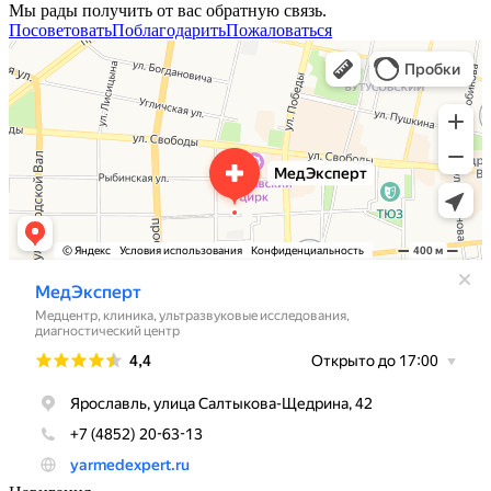
Мы рады получить от вас обратную связь.
Посоветовать
Поблагодарить
Пожаловаться