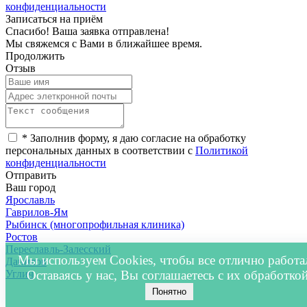
конфиденциальности
Записаться на приём
Спасибо! Ваша заявка отправлена!
Мы свяжемся с Вами в ближайшее время.
Продолжить
Отзыв
*
Заполнив форму, я даю согласие на обработку
персональных данных в соответствии с
Политикой
конфиденциальности
Отправить
Ваш город
Ярославль
Гаврилов-Ям
Рыбинск (многопрофильная клиника)
Ростов
Переславль-Залесский
Мы используем Cookies, чтобы все отлично работа
Данилов
Оставаясь у нас, Вы соглашаетесь с их обработкой
Углич
Понятно