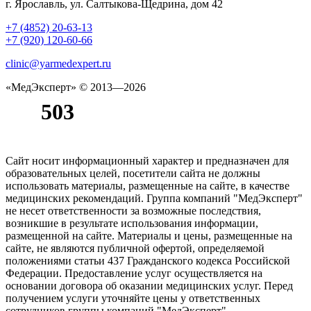
г. Ярославль, ул. Салтыкова-Щедрина, дом 42
+7 (4852) 20-63-13
+7 (920) 120-60-66
clinic@yarmedexpert.ru
«МедЭксперт»
© 2013—2026
Сайт носит информационный характер и предназначен для
образовательных целей, посетители сайта не должны
использовать материалы, размещенные на сайте, в качестве
медицинских рекомендаций. Группа компаний "МедЭксперт"
не несет ответственности за возможные последствия,
возникшие в результате использования информации,
размещенной на сайте. Материалы и цены, размещенные на
сайте, не являются публичной офертой, определяемой
положениями статьи 437 Гражданского кодекса Российской
Федерации. Предоставление услуг осуществляется на
основании договора об оказании медицинских услуг. Перед
получением услуги уточняйте цены у ответственных
сотрудников группы компаний "МедЭксперт".