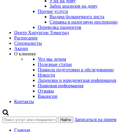
УЗИ на дому
Забор анализов на дому
Прочие услуги
Выдача больничного листа
Справка в налоговую инспекцию
Перевозка пациентов
Центр Хирургии Томоград
Расписание
Специалисты
Акции
О клинике
Что мы лечим
Полезные статьи
Правила подготовки к обследованию
Новости
Лицензии и юридическая информация
Правовая информация
Отзывы
Вакансии
Контакты
Записаться на прием
Найти
Главная