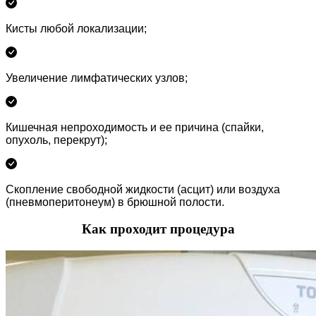
Кисты любой локализации;
Увеличение лимфатических узлов;
Кишечная непроходимость и ее причина (спайки,
опухоль, перекрут);
Скопление свободной жидкости (асцит) или воздуха
(пневмоперитонеум) в брюшной полости.
Как проходит процедура