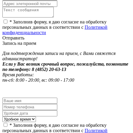
*
Заполнив форму, я даю согласие на обработку
персональных данных в соответствии с
Политикой
конфиденциальности
Отправить
Запись на прием
Для подтверждения записи на прием, с Вами свяжется
администратор!
Если у Вас возник срочный вопрос, пожалуйста, позвоните
по телефону: 8 (4852) 20-63-13
Время работы:
пн-сб: 8:00 - 20:00, вс: 09:00 - 17:00
*
Заполнив форму, я даю согласие на обработку
персональных данных в соответствии с
Политикой