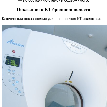
— по состоянию стенок и содержимого.
Показания к КТ брюшной полости
Ключевыми показаниями для назначения КТ являются: