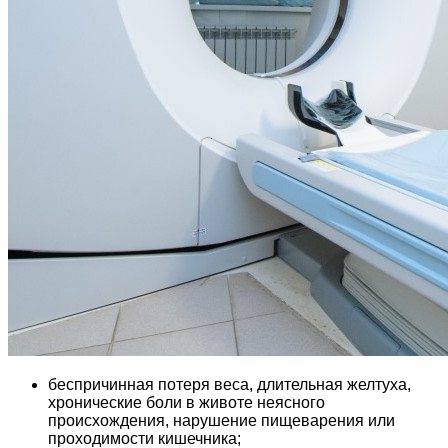
беспричинная потеря веса, длительная желтуха,
хронические боли в животе неясного
происхождения, нарушение пищеварения или
проходимости кишечника;