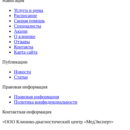
Навигация
Услуги и цены
Расписание
Скорая помощь
Специалисты
Акции
О клинике
Отзывы
Контакты
Карта сайта
Публикации
Новости
Статьи
Правовая информация
Правовая информация
Политика конфиденциальности
Контактная информация
«ООО Клинико-диагностический центр «МедЭксперт»