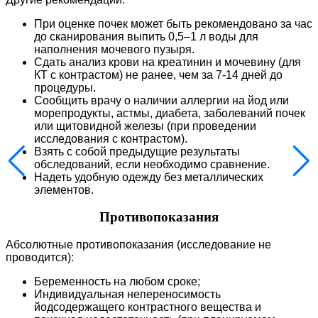
При оценке почек может быть рекомендовано за час
до сканирования выпить 0,5–1 л воды для
наполнения мочевого пузыря.
Сдать анализ крови на креатинин и мочевину (для
КТ с контрастом) не ранее, чем за 7-14 дней до
процедуры.
Сообщить врачу о наличии аллергии на йод или
морепродукты, астмы, диабета, заболеваний почек
или щитовидной железы (при проведении
исследования с контрастом).
Взять с собой предыдущие результаты
обследований, если необходимо сравнение.
Надеть удобную одежду без металлических
элементов.
Противопоказания
Абсолютные противопоказания (исследование не
проводится):
Беременность на любом сроке;
Индивидуальная непереносимость
йодсодержащего контрастного вещества и