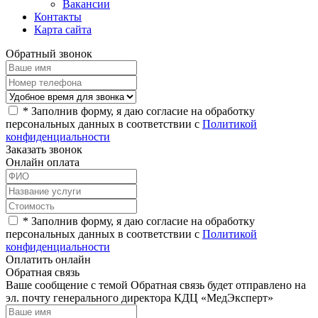
Вакансии
Контакты
Карта сайта
Обратный звонок
*
Заполнив форму, я даю согласие на обработку
персональных данных в соответствии с
Политикой
конфиденциальности
Заказать звонок
Онлайн оплата
*
Заполнив форму, я даю согласие на обработку
персональных данных в соответствии с
Политикой
конфиденциальности
Оплатить онлайн
Обратная связь
Ваше сообщение с темой
Обратная связь
будет отправлено на
эл. почту генерального директора КДЦ «МедЭксперт»