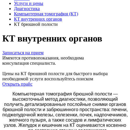
Услуги и цены
Диагностика
Компьютерная томография (КТ)
КТ внутренних органов
КТ брюшной полости
КТ внутренних органов
Записаться на прием
Имеются противопоказания, необходима
консультация специалиста.
Цены на КТ брюшной полости
для быстрого выбора
необходимой услуги воспользуйтесь поиском
Открыть прайс
Компьютерная томография брюшной полости —
высокоточный метод диагностики, позволяющий
получить детализированные послойные снимки органов
брюшной полости и забрюшинного пространства: печени,
поджелудочной железы, селезенки, почек, надпочечников,
желчного пузыря, а также сосудов и лимфатических
узлов. Желудок и кишечник на КТ оцениваются косвенно