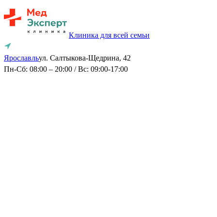
Клиника для всей семьи
Ярославль
ул. Салтыкова-Щедрина, 42
Пн-Сб: 08:00 – 20:00 / Вс: 09:00-17:00