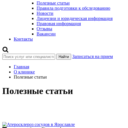
Полезные статьи
Правила подготовки к обследованию
Новости
Лицензии и юридическая информация
Правовая информация
Отзывы
Вакансии
Контакты
Записаться на прием
Найти
Главная
О клинике
Полезные статьи
Полезные статьи