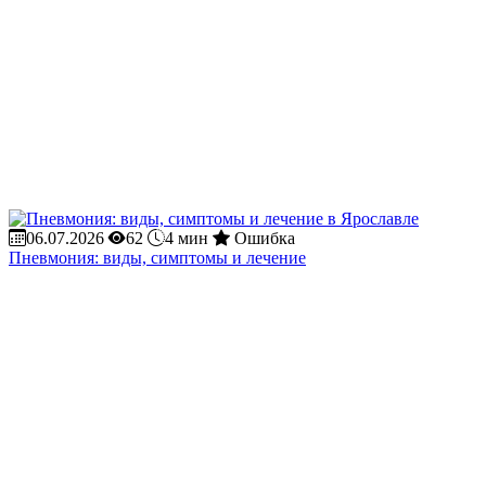
06.07.2026
62
4 мин
Ошибка
Пневмония: виды, симптомы и лечение