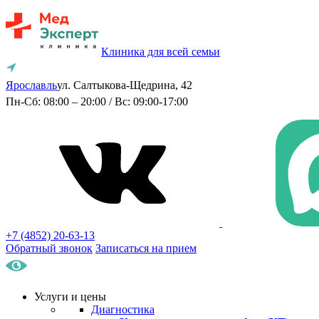
Клиника для всей семьи
Ярославль
ул. Салтыкова-Щедрина, 42
Пн-Сб: 08:00 – 20:00 / Вс: 09:00-17:00
+7 (4852) 20-63-13
Обратный звонок
Записаться на прием
Услуги и цены
Диагностика