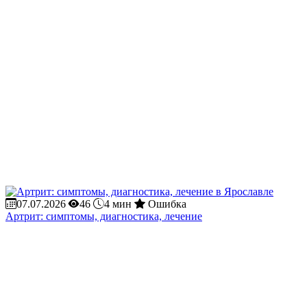
07.07.2026
46
4 мин
Ошибка
Артрит: симптомы, диагностика, лечение