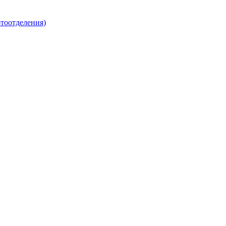
тоотделения)