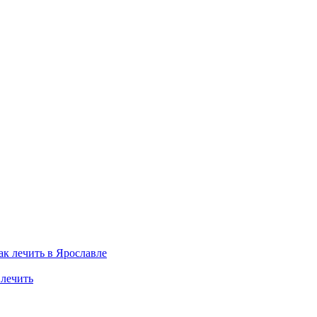
 лечить