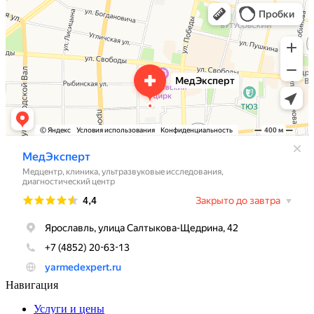
Навигация
Услуги и цены