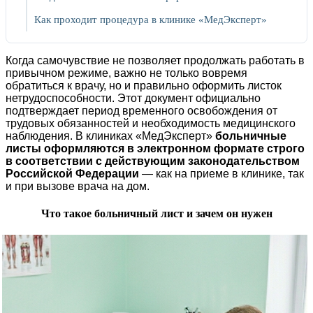
Как проходит процедура в клинике «МедЭксперт»
Когда самочувствие не позволяет продолжать работать в
привычном режиме, важно не только вовремя
обратиться к врачу, но и правильно оформить листок
нетрудоспособности. Этот документ официально
подтверждает период временного освобождения от
трудовых обязанностей и необходимость медицинского
наблюдения. В клиниках «МедЭксперт»
больничные
листы оформляются в электронном формате строго
в соответствии с действующим законодательством
Российской Федерации
— как на приеме в клинике, так
и при вызове врача на дом.
Что такое больничный лист и зачем он нужен