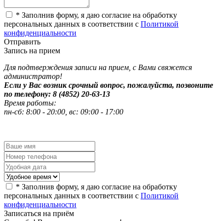
*
Заполнив форму, я даю согласие на обработку
персональных данных в соответствии с
Политикой
конфиденциальности
Отправить
Запись на прием
Для подтверждения записи на прием, с Вами свяжется
администратор!
Если у Вас возник срочный вопрос, пожалуйста, позвоните
по телефону: 8 (4852) 20-63-13
Время работы:
пн-сб: 8:00 - 20:00, вс: 09:00 - 17:00
*
Заполнив форму, я даю согласие на обработку
персональных данных в соответствии с
Политикой
конфиденциальности
Записаться на приём