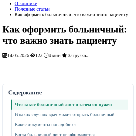
О клинике
Полезные статьи
Как оформить больничный: что важно знать пациенту
Как оформить больничный:
что важно знать пациенту
14.05.2026
122
4 мин
Загрузка...
Содержание
Что такое больничный лист и зачем он нужен
В каких случаях врач может открыть больничный
Какие документы понадобятся
Когда больничный лист не оформляется