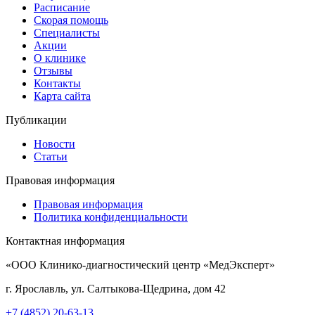
Расписание
Скорая помощь
Специалисты
Акции
О клинике
Отзывы
Контакты
Карта сайта
Публикации
Новости
Статьи
Правовая информация
Правовая информация
Политика конфиденциальности
Контактная информация
«ООО Клинико-диагностический центр «МедЭксперт»
г. Ярославль, ул. Салтыкова-Щедрина, дом 42
+7 (4852) 20-63-13