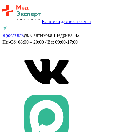
Клиника для всей семьи
Ярославль
ул. Салтыкова-Щедрина, 42
Пн-Сб: 08:00 – 20:00 / Вс: 09:00-17:00