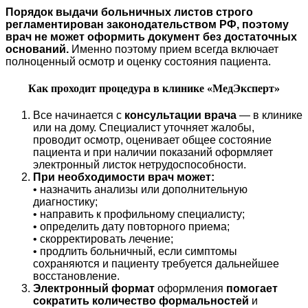
Порядок выдачи больничных листов строго
регламентирован законодательством РФ, поэтому
врач не может оформить документ без достаточных
оснований.
Именно поэтому прием всегда включает
полноценный осмотр и оценку состояния пациента.
Как проходит процедура в клинике «МедЭксперт»
Все начинается с
консультации врача
— в клинике
или на дому. Специалист уточняет жалобы,
проводит осмотр, оценивает общее состояние
пациента и при наличии показаний оформляет
электронный листок нетрудоспособности.
При необходимости врач может:
• назначить анализы или дополнительную
диагностику;
• направить к профильному специалисту;
• определить дату повторного приема;
• скорректировать лечение;
• продлить больничный, если симптомы
сохраняются и пациенту требуется дальнейшее
восстановление.
Электронный формат
оформления
помогает
сократить количество формальностей
и