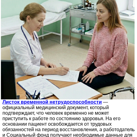
Листок временной нетрудоспособности
—
официальный медицинский документ, который
подтверждает, что человек временно не может
приступить к работе по состоянию здоровья. На его
основании пациент освобождается от трудовых
обязанностей на период восстановления, а работодатель
и Социальный фонд получают необходимые данные для