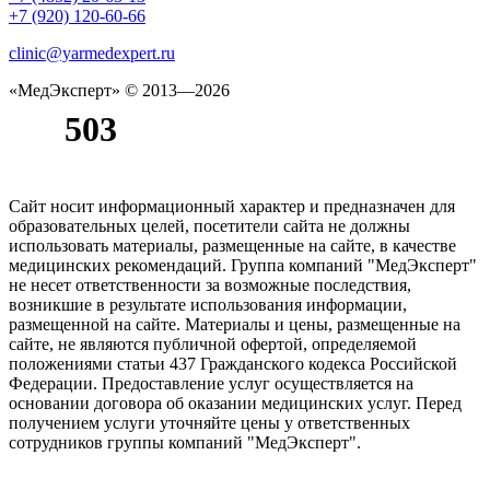
+7 (920) 120-60-66
clinic@yarmedexpert.ru
«МедЭксперт»
© 2013—2026
Сайт носит информационный характер и предназначен для
образовательных целей, посетители сайта не должны
использовать материалы, размещенные на сайте, в качестве
медицинских рекомендаций. Группа компаний "МедЭксперт"
не несет ответственности за возможные последствия,
возникшие в результате использования информации,
размещенной на сайте. Материалы и цены, размещенные на
сайте, не являются публичной офертой, определяемой
положениями статьи 437 Гражданского кодекса Российской
Федерации. Предоставление услуг осуществляется на
основании договора об оказании медицинских услуг. Перед
получением услуги уточняйте цены у ответственных
сотрудников группы компаний "МедЭксперт".