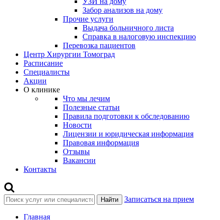
УЗИ на дому
Забор анализов на дому
Прочие услуги
Выдача больничного листа
Справка в налоговую инспекцию
Перевозка пациентов
Центр Хирургии Томоград
Расписание
Специалисты
Акции
О клинике
Что мы лечим
Полезные статьи
Правила подготовки к обследованию
Новости
Лицензии и юридическая информация
Правовая информация
Отзывы
Вакансии
Контакты
Записаться на прием
Найти
Главная