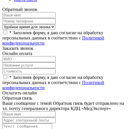
Обратный звонок
*
Заполнив форму, я даю согласие на обработку
персональных данных в соответствии с
Политикой
конфиденциальности
Заказать звонок
Онлайн оплата
*
Заполнив форму, я даю согласие на обработку
персональных данных в соответствии с
Политикой
конфиденциальности
Оплатить онлайн
Обратная связь
Ваше сообщение с темой
Обратная связь
будет отправлено на
эл. почту генерального директора КДЦ «МедЭксперт»