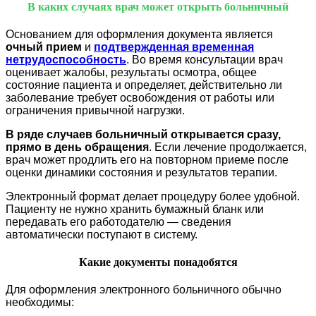
В каких случаях врач может открыть больничный
Основанием для оформления документа является
очный прием
и
подтвержденная временная
нетрудоспособность
. Во время консультации врач
оценивает жалобы, результаты осмотра, общее
состояние пациента и определяет, действительно ли
заболевание требует освобождения от работы или
ограничения привычной нагрузки.
В ряде случаев больничный открывается сразу,
прямо в день обращения
. Если лечение продолжается,
врач может продлить его на повторном приеме после
оценки динамики состояния и результатов терапии.
Электронный формат делает процедуру более удобной.
Пациенту не нужно хранить бумажный бланк или
передавать его работодателю — сведения
автоматически поступают в систему.
Какие документы понадобятся
Для оформления электронного больничного обычно
необходимы: