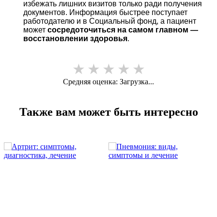
избежать лишних визитов только ради получения
документов. Информация быстрее поступает
работодателю и в Социальный фонд, а пациент
может
сосредоточиться на самом главном —
восстановлении здоровья
.
★
★
★
★
★
Средняя оценка:
Загрузка...
Также вам может быть интересно