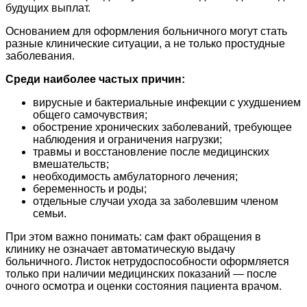
будущих выплат.
Основанием для оформления больничного могут стать
разные клинические ситуации, а не только простудные
заболевания.
Среди наиболее частых причин:
вирусные и бактериальные инфекции с ухудшением
общего самочувствия;
обострение хронических заболеваний, требующее
наблюдения и ограничения нагрузки;
травмы и восстановление после медицинских
вмешательств;
необходимость амбулаторного лечения;
беременность и роды;
отдельные случаи ухода за заболевшим членом
семьи.
При этом важно понимать: сам факт обращения в
клинику не означает автоматическую выдачу
больничного. Листок нетрудоспособности оформляется
только при наличии медицинских показаний — после
очного осмотра и оценки состояния пациента врачом.