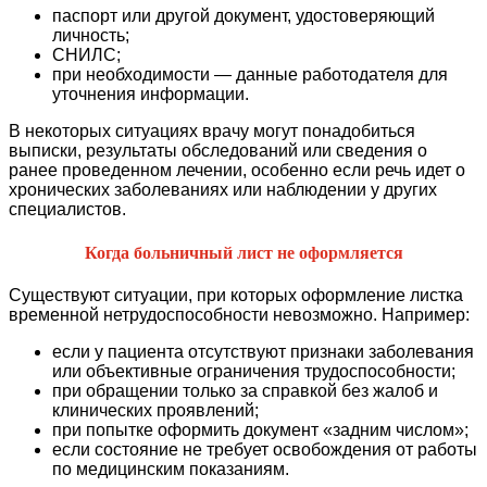
паспорт или другой документ, удостоверяющий
личность;
СНИЛС;
при необходимости — данные работодателя для
уточнения информации.
В некоторых ситуациях врачу могут понадобиться
выписки, результаты обследований или сведения о
ранее проведенном лечении, особенно если речь идет о
хронических заболеваниях или наблюдении у других
специалистов.
Когда больничный лист не оформляется
Существуют ситуации, при которых оформление листка
временной нетрудоспособности невозможно. Например:
если у пациента отсутствуют признаки заболевания
или объективные ограничения трудоспособности;
при обращении только за справкой без жалоб и
клинических проявлений;
при попытке оформить документ «задним числом»;
если состояние не требует освобождения от работы
по медицинским показаниям.