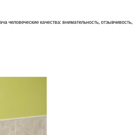
ча человеческие качества: внимательность, отзывчивость,