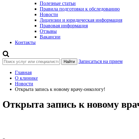
Полезные статьи
Правила подготовки к обследованию
Новости
Лицензии и юридическая информация
Правовая информация
Отзывы
Вакансии
Контакты
Записаться на прием
Найти
Главная
О клинике
Новости
Открыта запись к новому врачу-онкологу!
Открыта запись к новому вра