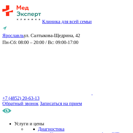
Клиника для всей семьи
Ярославль
ул. Салтыкова-Щедрина, 42
Пн-Сб: 08:00 – 20:00 / Вс: 09:00-17:00
+7 (4852) 20-63-13
Обратный звонок
Записаться на прием
Услуги и цены
Диагностика