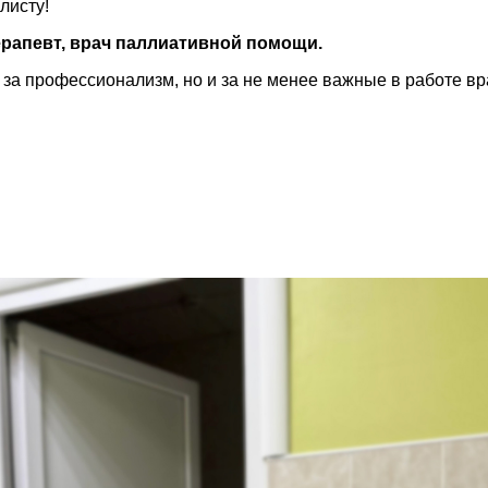
листу!
терапевт, врач паллиативной помощи.
за профессионализм, но и за не менее важные в работе вра