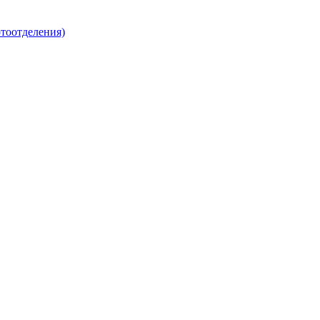
тоотделения)