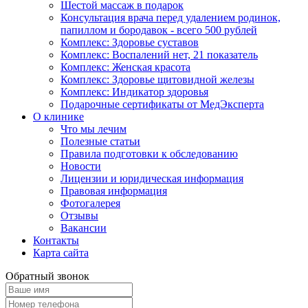
Шестой массаж в подарок
Консультация врача перед удалением родинок,
папиллом и бородавок - всего 500 рублей
Комплекс: Здоровье суставов
Комплекс: Воспалений нет, 21 показатель
Комплекс: Женская красота
Комплекс: Здоровье щитовидной железы
Комплекс: Индикатор здоровья
Подарочные сертификаты от МедЭксперта
О клинике
Что мы лечим
Полезные статьи
Правила подготовки к обследованию
Новости
Лицензии и юридическая информация
Правовая информация
Фотогалерея
Отзывы
Вакансии
Контакты
Карта сайта
Обратный звонок