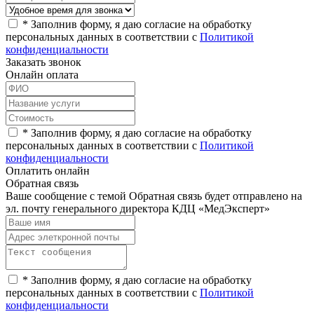
*
Заполнив форму, я даю согласие на обработку
персональных данных в соответствии с
Политикой
конфиденциальности
Заказать звонок
Онлайн оплата
*
Заполнив форму, я даю согласие на обработку
персональных данных в соответствии с
Политикой
конфиденциальности
Оплатить онлайн
Обратная связь
Ваше сообщение с темой
Обратная связь
будет отправлено на
эл. почту генерального директора КДЦ «МедЭксперт»
*
Заполнив форму, я даю согласие на обработку
персональных данных в соответствии с
Политикой
конфиденциальности