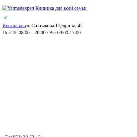
Клиника для всей семьи
Ярославль
ул. Салтыкова-Щедрина, 42
Пн-Сб: 08:00 – 20:00 / Вс: 09:00-17:00