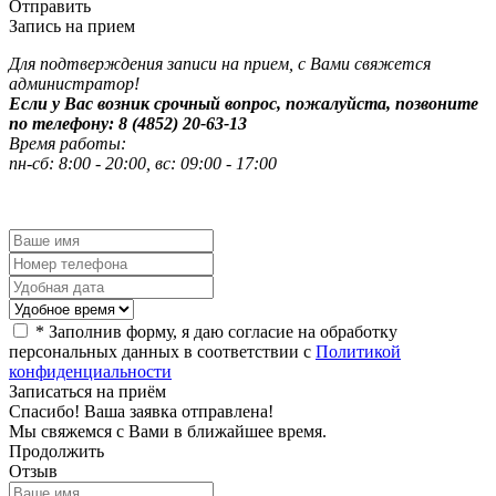
Отправить
Запись на прием
Для подтверждения записи на прием, с Вами свяжется
администратор!
Если у Вас возник срочный вопрос, пожалуйста, позвоните
по телефону: 8 (4852) 20-63-13
Время работы:
пн-сб: 8:00 - 20:00, вс: 09:00 - 17:00
*
Заполнив форму, я даю согласие на обработку
персональных данных в соответствии с
Политикой
конфиденциальности
Записаться на приём
Спасибо! Ваша заявка отправлена!
Мы свяжемся с Вами в ближайшее время.
Продолжить
Отзыв