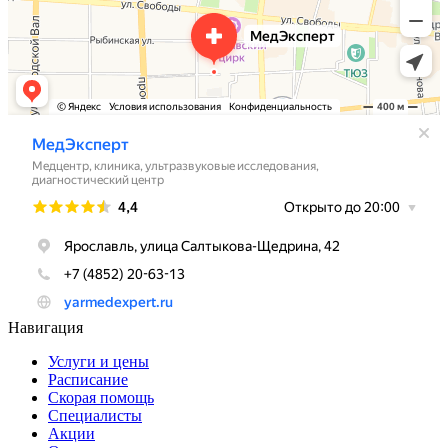
Навигация
Услуги и цены
Расписание
Скорая помощь
Специалисты
Акции