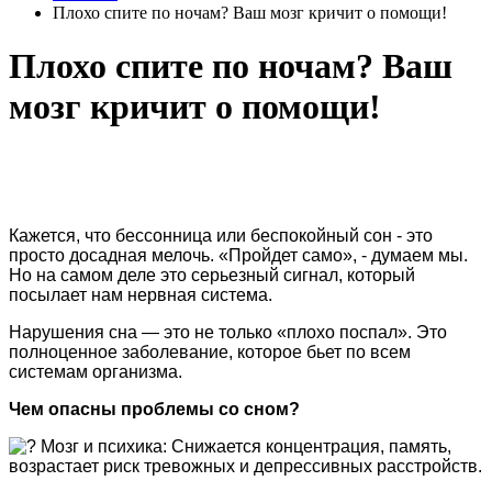
Плохо спите по ночам? Ваш мозг кричит о помощи!
Плохо спите по ночам? Ваш
мозг кричит о помощи!
Кажется, что бессонница или беспокойный сон - это
просто досадная мелочь. «Пройдет само», - думаем мы.
Но на самом деле это серьезный сигнал, который
посылает нам нервная система.
Нарушения сна — это не только «плохо поспал». Это
полноценное заболевание, которое бьет по всем
системам организма.
Чем опасны проблемы со сном?
Мозг и психика: Снижается концентрация, память,
возрастает риск тревожных и депрессивных расстройств.