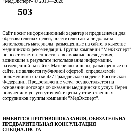
«МедЭксперт»
© 2013—2026
Сайт носит информационный характер и предназначен для
образовательных целей, посетители сайта не должны
использовать материалы, размещенные на сайте, в качестве
медицинских рекомендаций. Группа компаний "МедЭксперт"
не несет ответственности за возможные последствия,
возникшие в результате использования информации,
размещенной на сайте. Материалы и цены, размещенные на
сайте, не являются публичной офертой, определяемой
положениями статьи 437 Гражданского кодекса Российской
Федерации. Предоставление услуг осуществляется на
основании договора об оказании медицинских услуг. Перед
получением услуги уточняйте цены у ответственных
сотрудников группы компаний "МедЭксперт".
ИМЕЮТСЯ ПРОТИВОПОКАЗАНИЯ, ОБЯЗАТЕЛЬНА
ПРЕДВАРИТЕЛЬНАЯ КОНСУЛЬТАЦИЯ
СПЕЦИАЛИСТА