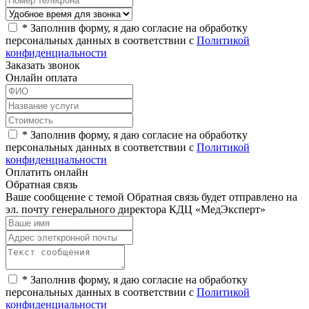
*
Заполнив форму, я даю согласие на обработку
персональных данных в соответствии с
Политикой
конфиденциальности
Заказать звонок
Онлайн оплата
*
Заполнив форму, я даю согласие на обработку
персональных данных в соответствии с
Политикой
конфиденциальности
Оплатить онлайн
Обратная связь
Ваше сообщение с темой
Обратная связь
будет отправлено на
эл. почту генерального директора КДЦ «МедЭксперт»
*
Заполнив форму, я даю согласие на обработку
персональных данных в соответствии с
Политикой
конфиденциальности