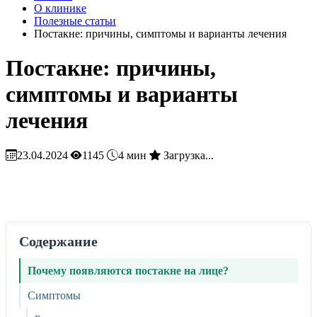
О клинике
Полезные статьи
Постакне: причины, симптомы и варианты лечения
Постакне: причины,
симптомы и варианты
лечения
23.04.2024
1145
4 мин
Загрузка...
Содержание
Почему появляются постакне на лице?
Симптомы