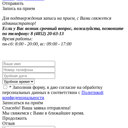
Отправить
Запись на прием
Для подтверждения записи на прием, с Вами свяжется
администратор!
Если у Вас возник срочный вопрос, пожалуйста, позвоните
по телефону: 8 (4852) 20-63-13
Время работы:
пн-сб: 8:00 - 20:00, вс: 09:00 - 17:00
*
Заполнив форму, я даю согласие на обработку
персональных данных в соответствии с
Политикой
конфиденциальности
Записаться на приём
Спасибо! Ваша заявка отправлена!
Мы свяжемся с Вами в ближайшее время.
Продолжить
Отзыв