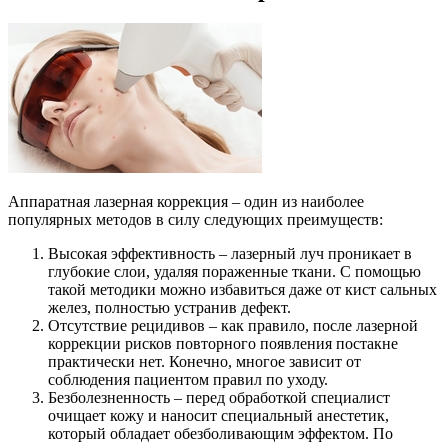
Аппаратная лазерная коррекция – один из наиболее
популярных методов в силу следующих преимуществ:
Высокая эффективность – лазерный луч проникает в
глубокие слои, удаляя пораженные ткани. С помощью
такой методики можно избавиться даже от кист сальных
желез, полностью устранив дефект.
Отсутствие рецидивов – как правило, после лазерной
коррекции рисков повторного появления постакне
практически нет. Конечно, многое зависит от
соблюдения пациентом правил по уходу.
Безболезненность – перед обработкой специалист
очищает кожу и наносит специальный анестетик,
который обладает обезболивающим эффектом. По