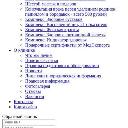
Шестой массаж в подарок
Консультация врача перед удалением родинок,
папиллом и бородавок - всего 500 рублей
Комплекс: Здоровье суставов
Комплекс: Воспалений нет, 21 показатель
Комплекс: Женская красота
Комплекс: Здоровье щитовидной железы
Комплекс: Индикатор здоровья
Подарочные сертификаты от МедЭксперта
О клинике
Что мы лечим
Полезные статьи
Правила подготовки к обследованию
Новости
Лицензии и юридическая информация
Правовая информация
Фотогалерея
Отзывы
Вакансии
Контакты
Карта сайта
Обратный звонок