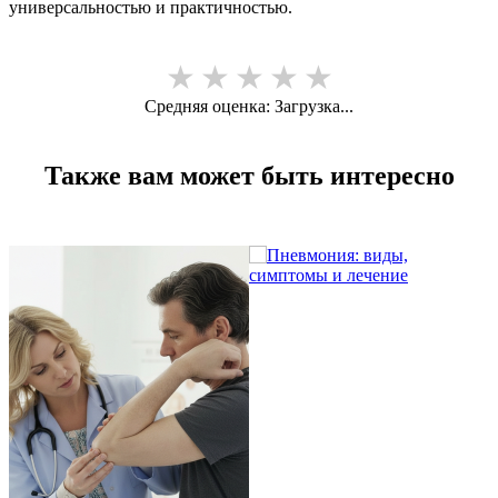
универсальностью и практичностью.
★
★
★
★
★
Средняя оценка:
Загрузка...
Также вам может быть интересно