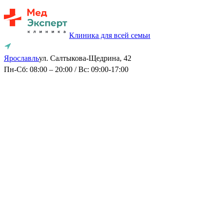
Клиника для всей семьи
Ярославль
ул. Салтыкова-Щедрина, 42
Пн-Сб: 08:00 – 20:00 / Вс: 09:00-17:00