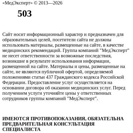
«МедЭксперт»
© 2013—2026
Сайт носит информационный характер и предназначен для
образовательных целей, посетители сайта не должны
использовать материалы, размещенные на сайте, в качестве
медицинских рекомендаций. Группа компаний "МедЭксперт"
не несет ответственности за возможные последствия,
возникшие в результате использования информации,
размещенной на сайте. Материалы и цены, размещенные на
сайте, не являются публичной офертой, определяемой
положениями статьи 437 Гражданского кодекса Российской
Федерации. Предоставление услуг осуществляется на
основании договора об оказании медицинских услуг. Перед
получением услуги уточняйте цены у ответственных
сотрудников группы компаний "МедЭксперт".
ИМЕЮТСЯ ПРОТИВОПОКАЗАНИЯ, ОБЯЗАТЕЛЬНА
ПРЕДВАРИТЕЛЬНАЯ КОНСУЛЬТАЦИЯ
СПЕЦИАЛИСТА