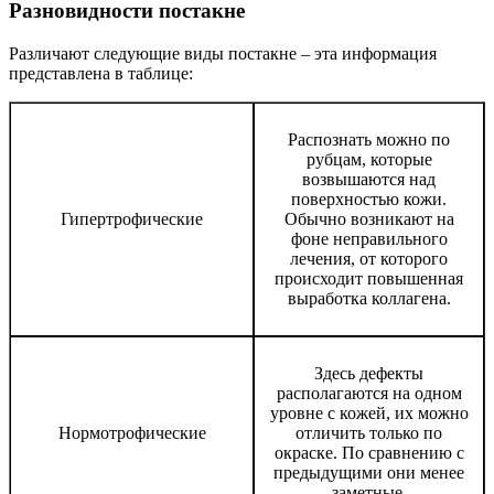
Разновидности постакне
Различают следующие виды постакне – эта информация
представлена в таблице:
Распознать можно по
рубцам, которые
возвышаются над
поверхностью кожи.
Гипертрофические
Обычно возникают на
фоне неправильного
лечения, от которого
происходит повышенная
выработка коллагена.
Здесь дефекты
располагаются на одном
уровне с кожей, их можно
Нормотрофические
отличить только по
окраске. По сравнению с
предыдущими они менее
заметные.