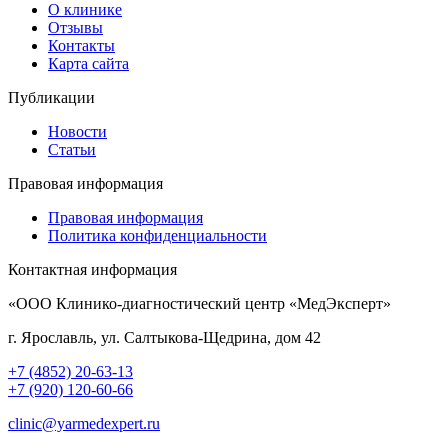
О клинике
Отзывы
Контакты
Карта сайта
Публикации
Новости
Статьи
Правовая информация
Правовая информация
Политика конфиденциальности
Контактная информация
«ООО Клинико-диагностический центр «МедЭксперт»
г. Ярославль, ул. Салтыкова-Щедрина, дом 42
+7 (4852) 20-63-13
+7 (920) 120-60-66
clinic@yarmedexpert.ru