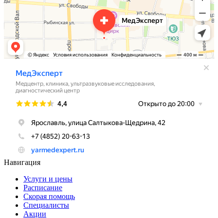
Навигация
Услуги и цены
Расписание
Скорая помощь
Специалисты
Акции