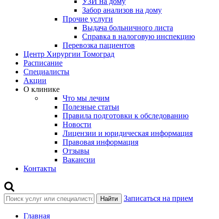
УЗИ на дому
Забор анализов на дому
Прочие услуги
Выдача больничного листа
Справка в налоговую инспекцию
Перевозка пациентов
Центр Хирургии Томоград
Расписание
Специалисты
Акции
О клинике
Что мы лечим
Полезные статьи
Правила подготовки к обследованию
Новости
Лицензии и юридическая информация
Правовая информация
Отзывы
Вакансии
Контакты
Записаться на прием
Найти
Главная